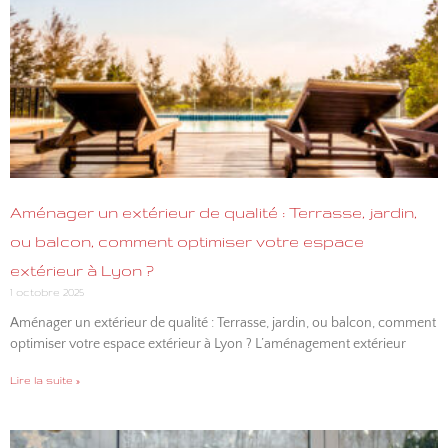
Aménager un extérieur de qualité : Terrasse, jardin,
ou balcon, comment optimiser votre espace
extérieur à Lyon ?
1 octobre 2025
Aménager un extérieur de qualité : Terrasse, jardin, ou balcon, comment
optimiser votre espace extérieur à Lyon ? L’aménagement extérieur
Lire la suite »