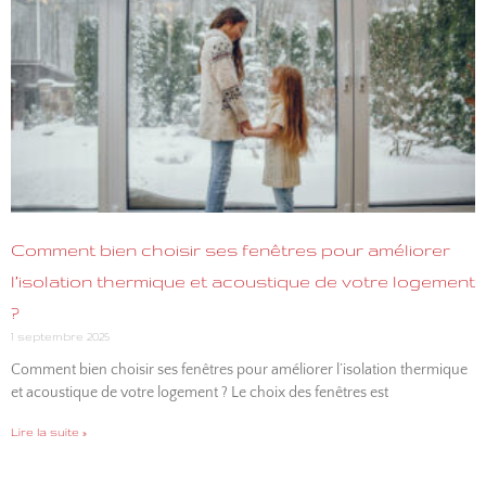
Comment bien choisir ses fenêtres pour améliorer
l’isolation thermique et acoustique de votre logement
?
1 septembre 2025
Comment bien choisir ses fenêtres pour améliorer l’isolation thermique
et acoustique de votre logement ? Le choix des fenêtres est
Lire la suite »