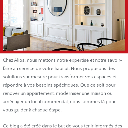
Chez Alios, nous mettons notre expertise et notre savoir-
faire au service de votre habitat. Nous proposons des
solutions sur mesure pour transformer vos espaces et
répondre à vos besoins spécifiques. Que ce soit pour
rénover un appartement, moderniser une maison ou
aménager un local commercial, nous sommes là pour
vous guider à chaque étape.
Ce blog a été créé dans le but de vous tenir informés des