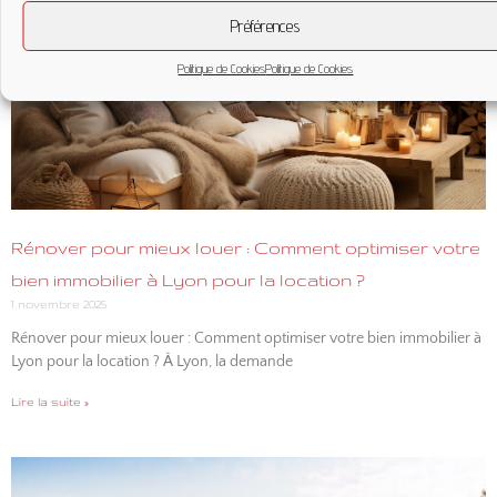
Préférences
Politique de Cookies
Politique de Cookies
Rénover pour mieux louer : Comment optimiser votre
bien immobilier à Lyon pour la location ?
1 novembre 2025
Rénover pour mieux louer : Comment optimiser votre bien immobilier à
Lyon pour la location ? À Lyon, la demande
Lire la suite »