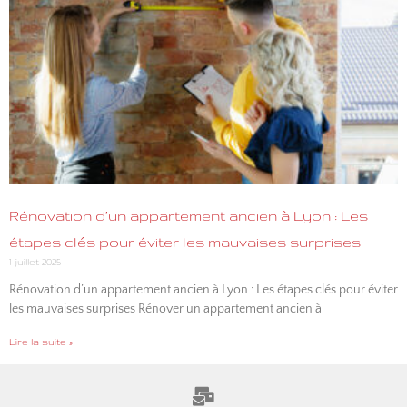
Rénovation d’un appartement ancien à Lyon : Les
étapes clés pour éviter les mauvaises surprises
1 juillet 2025
Rénovation d’un appartement ancien à Lyon : Les étapes clés pour éviter
les mauvaises surprises Rénover un appartement ancien à
Lire la suite »