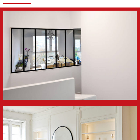
de rénovation !
Découvrir