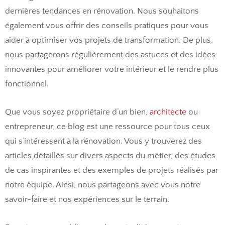
dernières tendances en rénovation. Nous souhaitons
également vous offrir des conseils pratiques pour vous
aider à optimiser vos projets de transformation. De plus,
nous partagerons régulièrement des astuces et des idées
innovantes pour améliorer votre intérieur et le rendre plus
fonctionnel.
Que vous soyez propriétaire d’un bien,
architecte
ou
entrepreneur, ce blog est une ressource pour tous ceux
qui s’intéressent à la rénovation. Vous y trouverez des
articles détaillés sur divers aspects du métier, des études
de cas inspirantes et des exemples de projets réalisés par
notre équipe. Ainsi, nous partageons avec vous notre
savoir-faire et nos expériences sur le terrain.