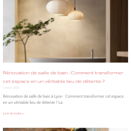
Rénovation de salle de bain : Comment transformer
cet espace en un véritable lieu de détente ?
1 août 2025
Rénovation de salle de bain à Lyon : Comment transformer cet espace
en un véritable lieu de détente ? La
Lire la suite »