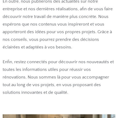
En outre, nous publierons des actualités sur notre
entreprise et nos dernières réalisations, afin de vous faire
découvrir notre travail de manière plus concrète. Nous
espérons que nos contenus vous inspireront et vous
apporteront des idées pour vos propres projets. Grâce à
nos conseils, vous pourrez prendre des décisions
éclairées et adaptées à vos besoins.
Enfin, restez connectés pour découvrir nos nouveautés et
toutes les informations utiles pour réussir vos
rénovations. Nous sommes là pour vous accompagner
tout au long de vos projets, en vous proposant des
solutions innovantes et de qualité.