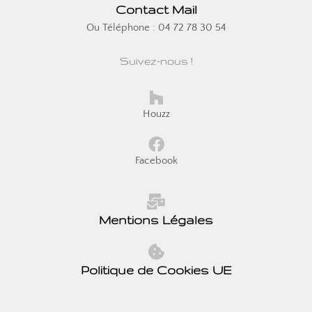
Contact Mail
Ou Téléphone : 04 72 78 30 54
Suivez-nous !
Houzz
Facebook
Mentions Légales
Politique de Cookies UE